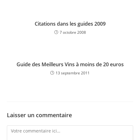
Citations dans les guides 2009
7 octobre 2008
Guide des Meilleurs Vins à moins de 20 euros
13 septembre 2011
Laisser un commentaire
Comment