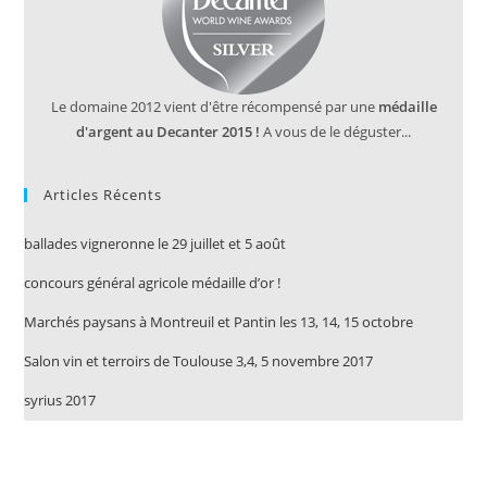
Le domaine 2012 vient d'être récompensé par une
médaille
d'argent au Decanter 2015 !
A vous de le déguster...
Articles Récents
ballades vigneronne le 29 juillet et 5 août
concours général agricole médaille d’or !
Marchés paysans à Montreuil et Pantin les 13, 14, 15 octobre
Salon vin et terroirs de Toulouse 3,4, 5 novembre 2017
syrius 2017