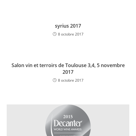
syrius 2017
8 octobre 2017
Salon vin et terroirs de Toulouse 3,4, 5 novembre
2017
8 octobre 2017