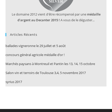
Le domaine 2012 vient d'être récompensé par une
médaille
d'argent au Decanter 2015 !
A vous de le déguster...
Articles Récents
ballades vigneronne le 29 juillet et 5 août
concours général agricole médaille d’or !
Marchés paysans à Montreuil et Pantin les 13, 14, 15 octobre
Salon vin et terroirs de Toulouse 3,4, 5 novembre 2017
syrius 2017