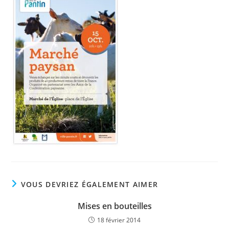
VOUS DEVRIEZ ÉGALEMENT AIMER
Mises en bouteilles
18 février 2014