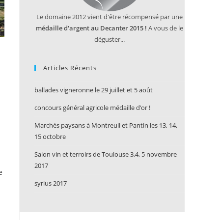
Le domaine 2012 vient d'être récompensé par une
médaille d'argent au Decanter 2015 !
A vous de le
déguster...
Articles Récents
ballades vigneronne le 29 juillet et 5 août
concours général agricole médaille d’or !
Marchés paysans à Montreuil et Pantin les 13, 14,
15 octobre
Salon vin et terroirs de Toulouse 3,4, 5 novembre
2017
e
syrius 2017