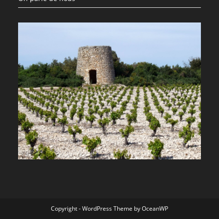
Copyright - WordPress Theme by OceanWP