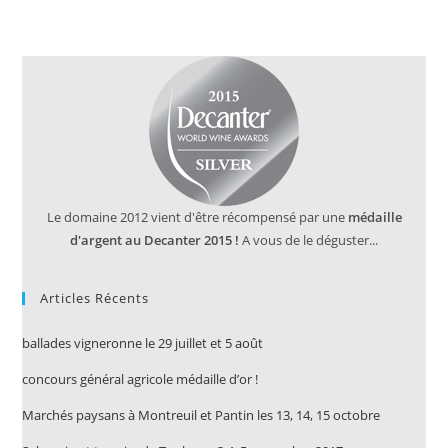
Le domaine 2012 vient d'être récompensé par une
médaille
d'argent au Decanter 2015 !
A vous de le déguster...
Articles Récents
ballades vigneronne le 29 juillet et 5 août
concours général agricole médaille d’or !
Marchés paysans à Montreuil et Pantin les 13, 14, 15 octobre