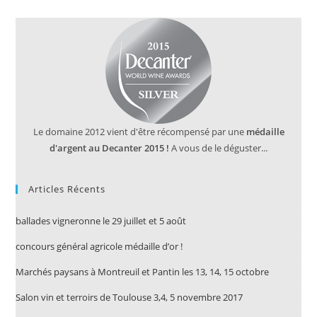
Le domaine 2012 vient d'être récompensé par une
médaille
d'argent au Decanter 2015 !
A vous de le déguster...
Articles Récents
ballades vigneronne le 29 juillet et 5 août
concours général agricole médaille d’or !
Marchés paysans à Montreuil et Pantin les 13, 14, 15 octobre
Salon vin et terroirs de Toulouse 3,4, 5 novembre 2017