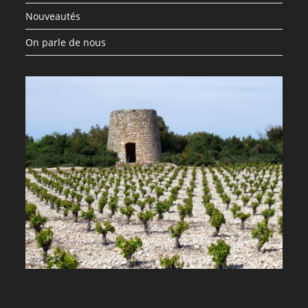
Nouveautés
On parle de nous