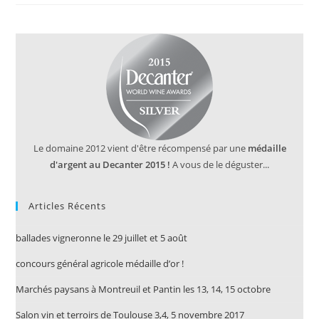
Le domaine 2012 vient d'être récompensé par une
médaille
d'argent au Decanter 2015 !
A vous de le déguster...
Articles Récents
ballades vigneronne le 29 juillet et 5 août
concours général agricole médaille d’or !
Marchés paysans à Montreuil et Pantin les 13, 14, 15 octobre
Salon vin et terroirs de Toulouse 3,4, 5 novembre 2017