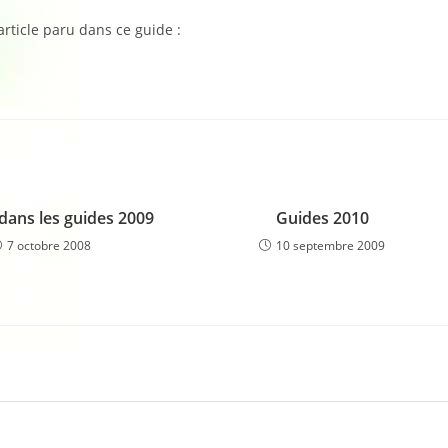
la
publication :
article paru dans ce guide :
 dans les guides 2009
Guides 2010
7 octobre 2008
10 septembre 2009