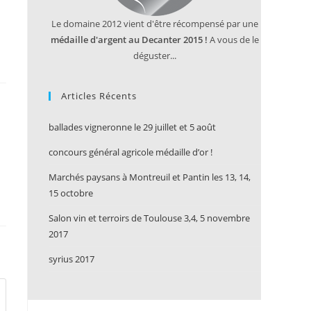
Le domaine 2012 vient d'être récompensé par une
médaille d'argent au Decanter 2015 !
A vous de le
déguster...
Articles Récents
ballades vigneronne le 29 juillet et 5 août
concours général agricole médaille d’or !
Marchés paysans à Montreuil et Pantin les 13, 14,
15 octobre
Salon vin et terroirs de Toulouse 3,4, 5 novembre
2017
syrius 2017