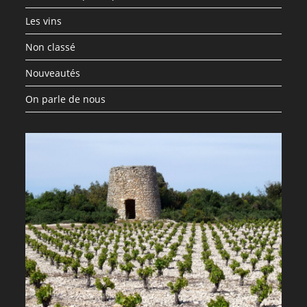
Les vins
Non classé
Nouveautés
On parle de nous