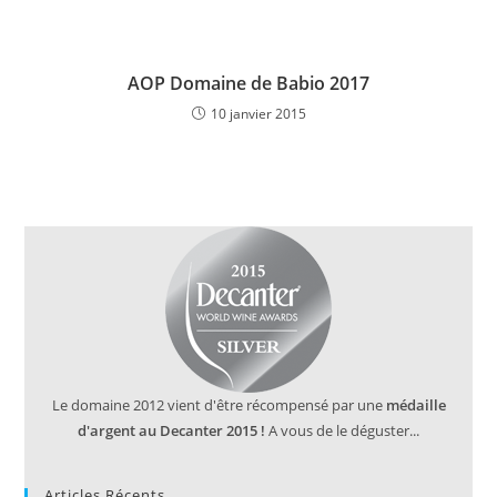
AOP Domaine de Babio 2017
10 janvier 2015
Le domaine 2012 vient d'être récompensé par une
médaille
d'argent au Decanter 2015 !
A vous de le déguster...
Articles Récents