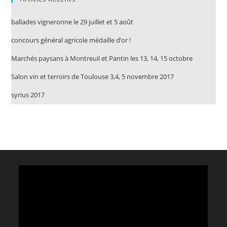
ballades vigneronne le 29 juillet et 5 août
concours général agricole médaille d’or !
Marchés paysans à Montreuil et Pantin les 13, 14, 15 octobre
Salon vin et terroirs de Toulouse 3,4, 5 novembre 2017
syrius 2017