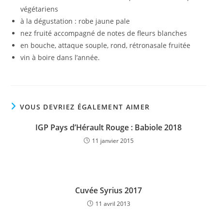
végétariens
à la dégustation : robe jaune pale
nez fruité accompagné de notes de fleurs blanches
en bouche, attaque souple, rond, rétronasale fruitée
vin à boire dans l’année.
VOUS DEVRIEZ ÉGALEMENT AIMER
IGP Pays d’Hérault Rouge : Babiole 2018
11 janvier 2015
Cuvée Syrius 2017
11 avril 2013