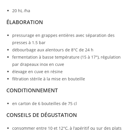
20 hL /ha
ÉLABORATION
pressurage en grappes entières avec séparation des
presses à 1.5 bar
débourbage aux alentours de 8°C de 24 h
fermentation à basse température (15 à 17°), régulation
par drapeaux inox en cuve
élevage en cuve en résine
filtration stérile à la mise en bouteille
CONDITIONNEMENT
en carton de 6 bouteilles de 75 cl
CONSEILS DE DÉGUSTATION
consommer entre 10 et 12°C, à l’apéritif ou sur des plats