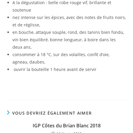
A la dégustation : belle robe rouge vif, brillante et
soutenue
nez intense sur les épices, avec des notes de fruits noirs,
et de réglisse,
en bouche, attaque souple, rond, des tanins bien fondu,
vin bien équilibré, bonne longueur, à boire dans les
deux ans,
consommer à 18 °C, sur des volailles, confit d’oie,
agneau, daubes,
ouvrir la bouteille 1 heure avant de servir
VOUS DEVRIEZ ÉGALEMENT AIMER
IGP Côtes du Brian Blanc 2018