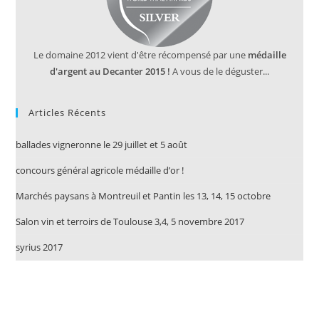
Le domaine 2012 vient d'être récompensé par une
médaille
d'argent au Decanter 2015 !
A vous de le déguster...
Articles Récents
ballades vigneronne le 29 juillet et 5 août
concours général agricole médaille d’or !
Marchés paysans à Montreuil et Pantin les 13, 14, 15 octobre
Salon vin et terroirs de Toulouse 3,4, 5 novembre 2017
syrius 2017