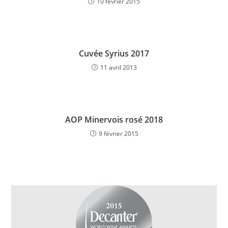
10 février 2015
Cuvée Syrius 2017
11 avril 2013
AOP Minervois rosé 2018
9 février 2015