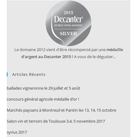
Le domaine 2012 vient d'être récompensé par une
médaille
d'argent au Decanter 2015 !
A vous de le déguster...
Articles Récents
ballades vigneronne le 29 juillet et 5 août
concours général agricole médaille d’or !
Marchés paysans à Montreuil et Pantin les 13, 14, 15 octobre
Salon vin et terroirs de Toulouse 3,4, 5 novembre 2017
syrius 2017