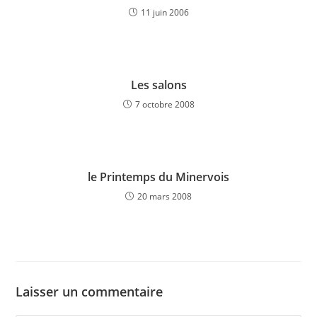
11 juin 2006
Les salons
7 octobre 2008
le Printemps du Minervois
20 mars 2008
Laisser un commentaire