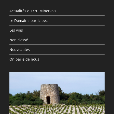
Actualités du cru Minervois
Le Domaine participe…
Les vins
Non classé
Nouveautés
On parle de nous