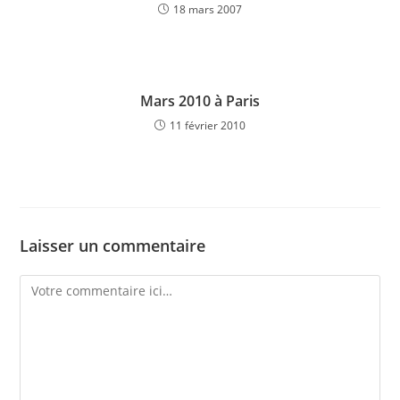
18 mars 2007
Mars 2010 à Paris
11 février 2010
Laisser un commentaire
Comment