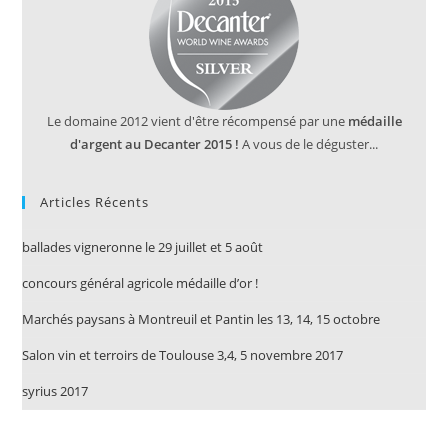
Le domaine 2012 vient d'être récompensé par une
médaille
d'argent au Decanter 2015 !
A vous de le déguster...
Articles Récents
ballades vigneronne le 29 juillet et 5 août
concours général agricole médaille d’or !
Marchés paysans à Montreuil et Pantin les 13, 14, 15 octobre
Salon vin et terroirs de Toulouse 3,4, 5 novembre 2017
syrius 2017