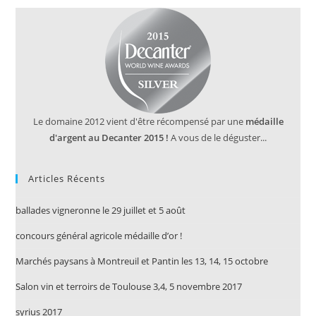
Le domaine 2012 vient d'être récompensé par une
médaille
d'argent au Decanter 2015 !
A vous de le déguster...
Articles Récents
ballades vigneronne le 29 juillet et 5 août
concours général agricole médaille d’or !
Marchés paysans à Montreuil et Pantin les 13, 14, 15 octobre
Salon vin et terroirs de Toulouse 3,4, 5 novembre 2017
syrius 2017