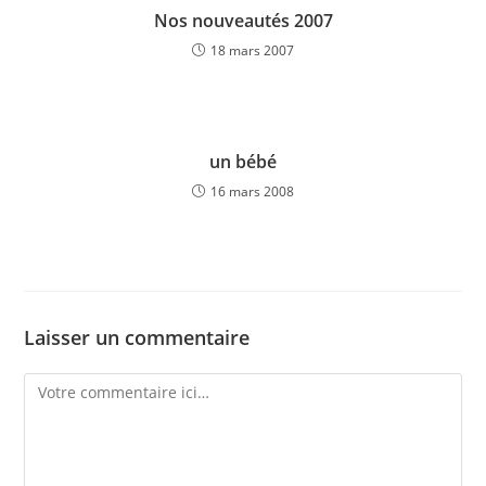
Nos nouveautés 2007
18 mars 2007
un bébé
16 mars 2008
Laisser un commentaire
Comment