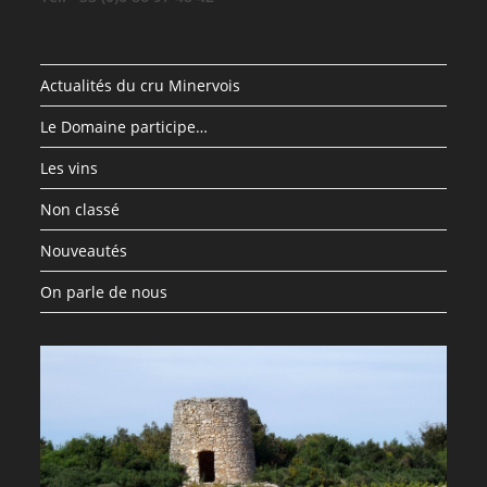
Actualités du cru Minervois
Le Domaine participe…
Les vins
Non classé
Nouveautés
On parle de nous