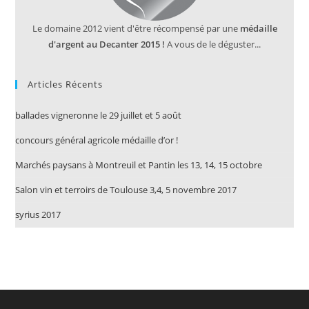
Le domaine 2012 vient d'être récompensé par une
médaille
d'argent au Decanter 2015 !
A vous de le déguster...
Articles Récents
ballades vigneronne le 29 juillet et 5 août
concours général agricole médaille d’or !
Marchés paysans à Montreuil et Pantin les 13, 14, 15 octobre
Salon vin et terroirs de Toulouse 3,4, 5 novembre 2017
syrius 2017