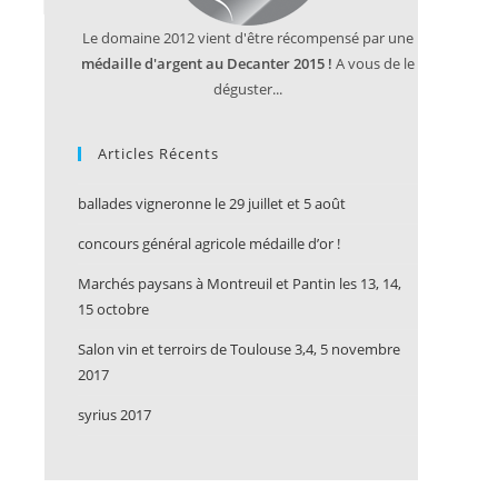
Le domaine 2012 vient d'être récompensé par une
médaille d'argent au Decanter 2015 !
A vous de le
déguster...
Articles Récents
ballades vigneronne le 29 juillet et 5 août
concours général agricole médaille d’or !
Marchés paysans à Montreuil et Pantin les 13, 14,
15 octobre
Salon vin et terroirs de Toulouse 3,4, 5 novembre
2017
syrius 2017