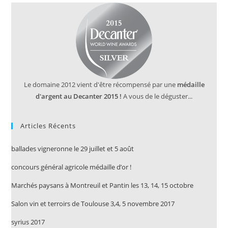
Le domaine 2012 vient d'être récompensé par une
médaille
d'argent au Decanter 2015 !
A vous de le déguster...
Articles Récents
ballades vigneronne le 29 juillet et 5 août
concours général agricole médaille d’or !
Marchés paysans à Montreuil et Pantin les 13, 14, 15 octobre
Salon vin et terroirs de Toulouse 3,4, 5 novembre 2017
syrius 2017