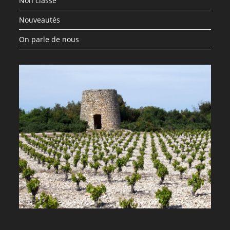
Non classé
Nouveautés
On parle de nous