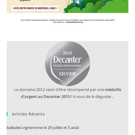
Le domaine 2012 vient d'être récompensé par une
médaille
d'argent au Decanter 2015 !
A vous de le déguster...
Articles Récents
ballades vigneronne le 29 juillet et 5 août