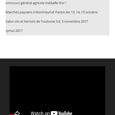
concours général agricole médaille d’or !
Marchés paysans à Montreuil et Pantin les 13, 14, 15 octobre
Salon vin et terroirs de Toulouse 3,4, 5 novembre 2017
syrius 2017