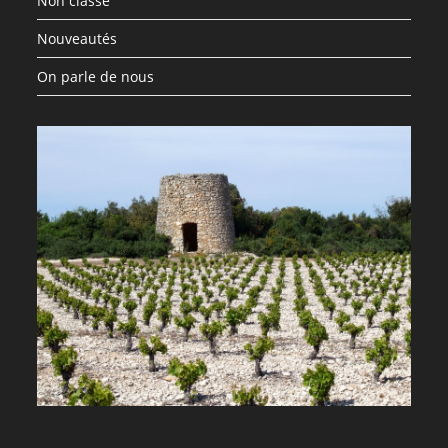
Non classé
Nouveautés
On parle de nous