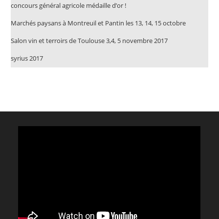
concours général agricole médaille d’or !
Marchés paysans à Montreuil et Pantin les 13, 14, 15 octobre
Salon vin et terroirs de Toulouse 3,4, 5 novembre 2017
syrius 2017