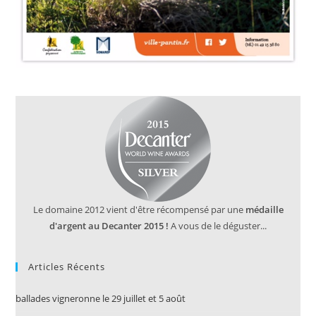
Le domaine 2012 vient d'être récompensé par une
médaille
d'argent au Decanter 2015 !
A vous de le déguster...
Articles Récents
ballades vigneronne le 29 juillet et 5 août