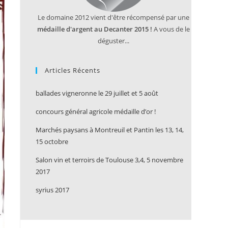
Le domaine 2012 vient d'être récompensé par une
médaille d'argent au Decanter 2015 !
A vous de le
déguster...
Articles Récents
ballades vigneronne le 29 juillet et 5 août
concours général agricole médaille d’or !
Marchés paysans à Montreuil et Pantin les 13, 14,
15 octobre
Salon vin et terroirs de Toulouse 3,4, 5 novembre
2017
syrius 2017