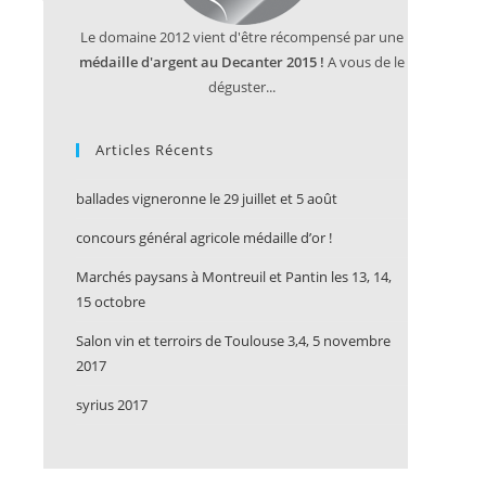
Le domaine 2012 vient d'être récompensé par une
médaille d'argent au Decanter 2015 !
A vous de le
déguster...
Articles Récents
ballades vigneronne le 29 juillet et 5 août
concours général agricole médaille d’or !
Marchés paysans à Montreuil et Pantin les 13, 14,
15 octobre
Salon vin et terroirs de Toulouse 3,4, 5 novembre
2017
syrius 2017