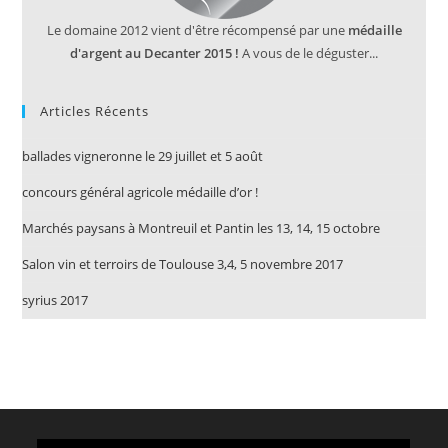
Le domaine 2012 vient d'être récompensé par une
médaille
d'argent au Decanter 2015 !
A vous de le déguster...
Articles Récents
ballades vigneronne le 29 juillet et 5 août
concours général agricole médaille d’or !
Marchés paysans à Montreuil et Pantin les 13, 14, 15 octobre
Salon vin et terroirs de Toulouse 3,4, 5 novembre 2017
syrius 2017