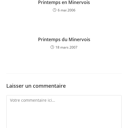
Printemps en Minervois
6 mai 2006
Printemps du Minervois
18 mars 2007
Laisser un commentaire
Comment