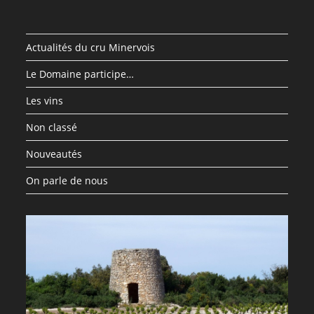
Actualités du cru Minervois
Le Domaine participe…
Les vins
Non classé
Nouveautés
On parle de nous