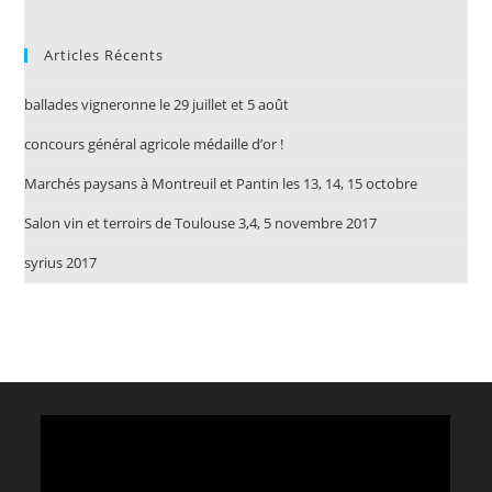
Articles Récents
ballades vigneronne le 29 juillet et 5 août
concours général agricole médaille d’or !
Marchés paysans à Montreuil et Pantin les 13, 14, 15 octobre
Salon vin et terroirs de Toulouse 3,4, 5 novembre 2017
syrius 2017