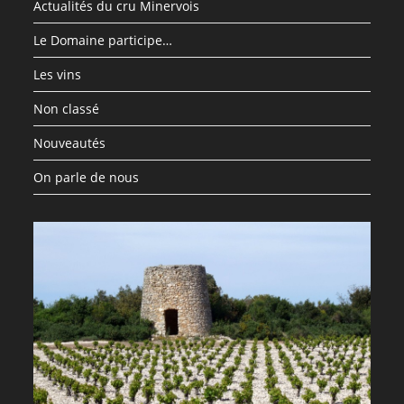
Actualités du cru Minervois
Le Domaine participe…
Les vins
Non classé
Nouveautés
On parle de nous