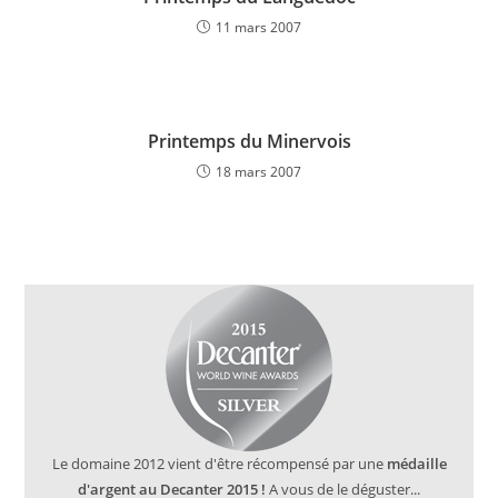
11 mars 2007
Printemps du Minervois
18 mars 2007
Le domaine 2012 vient d'être récompensé par une
médaille
d'argent au Decanter 2015 !
A vous de le déguster...