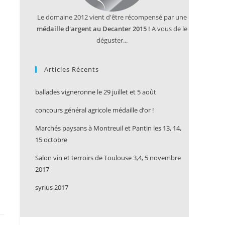
Le domaine 2012 vient d'être récompensé par une
médaille d'argent au Decanter 2015 !
A vous de le
déguster...
Articles Récents
ballades vigneronne le 29 juillet et 5 août
concours général agricole médaille d’or !
Marchés paysans à Montreuil et Pantin les 13, 14,
15 octobre
Salon vin et terroirs de Toulouse 3,4, 5 novembre
2017
syrius 2017