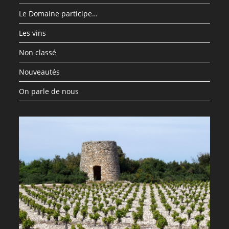
Le Domaine participe…
Les vins
Non classé
Nouveautés
On parle de nous