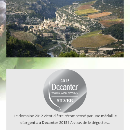
Le domaine 2012 vient d'être récompensé par une
médaille
d'argent au Decanter 2015 !
A vous de le déguster...