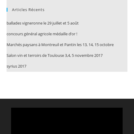
Articles Récents
ballades vigneronne le 29 juillet et 5 août
concours général agricole médaille d’or !
Marchés paysans à Montreuil et Pantin les 13, 14, 15 octobre
Salon vin et terroirs de Toulouse 3,4, 5 novembre 2017
syrius 2017