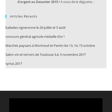
d'argent au Decanter 2015 !
A vous de le déguster...
Articles Récents
ballades vigneronne le 29 juillet et 5 août
concours général agricole médaille d’or !
Marchés paysans à Montreuil et Pantin les 13, 14, 15 octobre
Salon vin et terroirs de Toulouse 3,4, 5 novembre 2017
syrius 2017