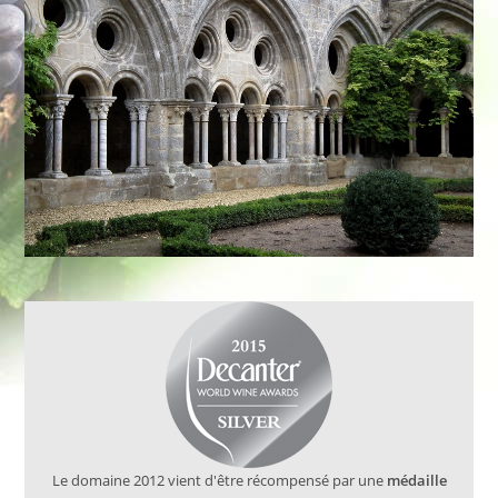
Le domaine 2012 vient d'être récompensé par une
médaille