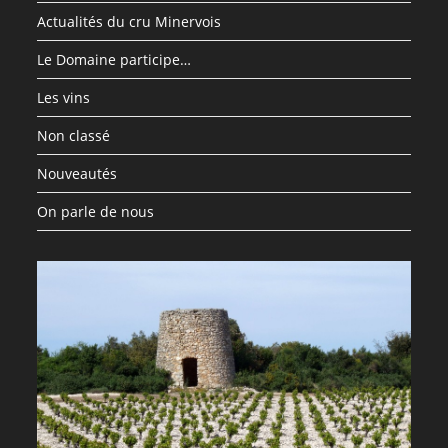
Actualités du cru Minervois
Le Domaine participe…
Les vins
Non classé
Nouveautés
On parle de nous