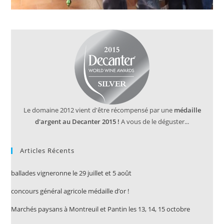
Le domaine 2012 vient d'être récompensé par une
médaille
d'argent au Decanter 2015 !
A vous de le déguster...
Articles Récents
ballades vigneronne le 29 juillet et 5 août
concours général agricole médaille d’or !
Marchés paysans à Montreuil et Pantin les 13, 14, 15 octobre