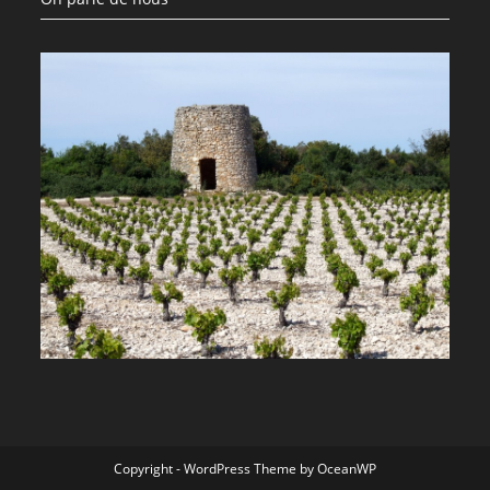
Copyright - WordPress Theme by OceanWP